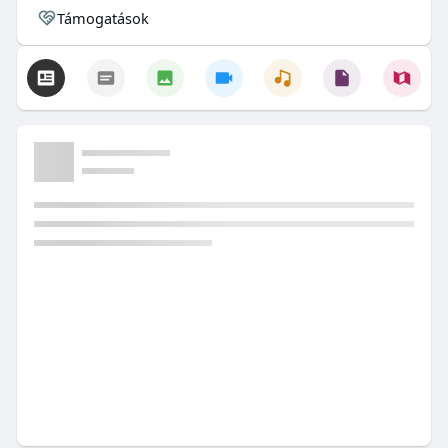
Támogatások