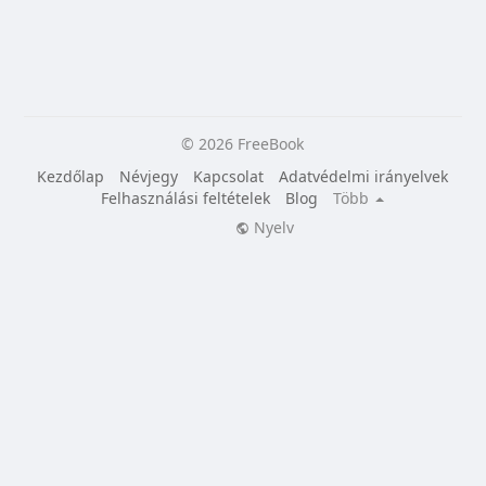
© 2026 FreeBook
Kezdőlap
Névjegy
Kapcsolat
Adatvédelmi irányelvek
Felhasználási feltételek
Blog
Több
Nyelv