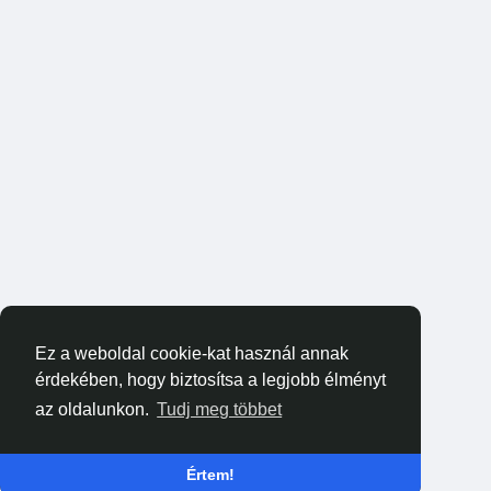
Ez a weboldal cookie-kat használ annak
érdekében, hogy biztosítsa a legjobb élményt
az oldalunkon.
Tudj meg többet
Értem!