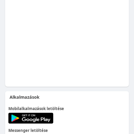
Alkalmazások
Mobilalkalmazások letöltése
Messenger letöltése